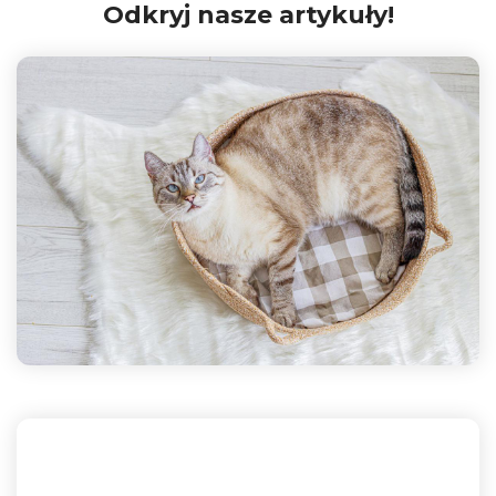
Odkryj nasze artykuły!