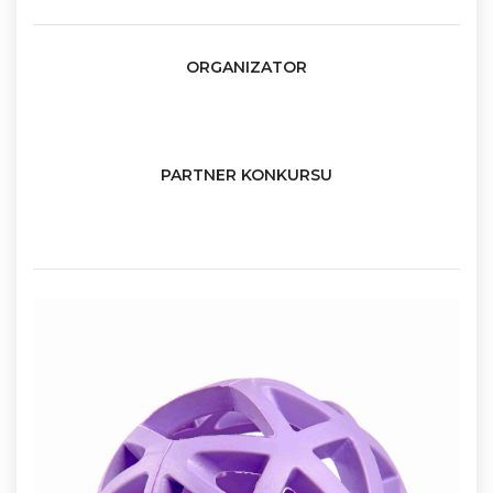
ORGANIZATOR
PARTNER KONKURSU