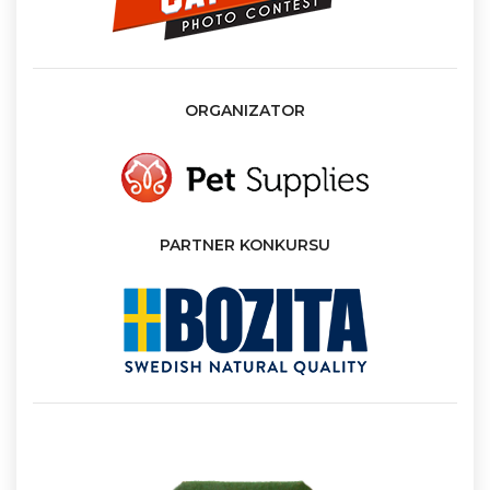
ORGANIZATOR
PARTNER KONKURSU