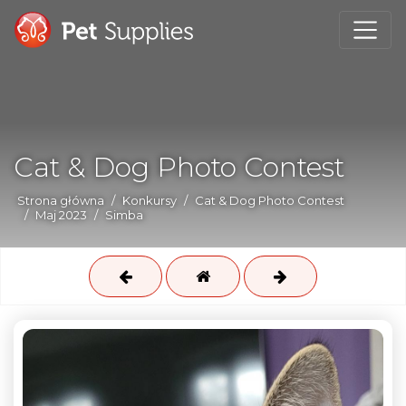
Cat & Dog Photo Contest
Strona główna
Konkursy
Cat & Dog Photo Contest
Maj 2023
Simba